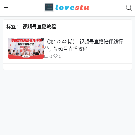
标签：
视频号直播教程
（第17242期）-视频号直播陪伴践行
营，视频号直播教程
0
0