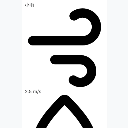
小雨
2.5 m/s