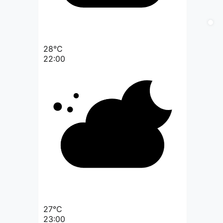
28°C
22:00
27°C
23:00