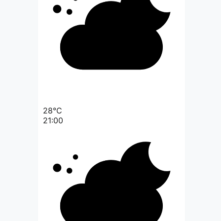
28°C
21:00