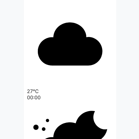
27°C
00:00