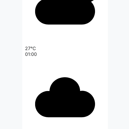
27°C
01:00