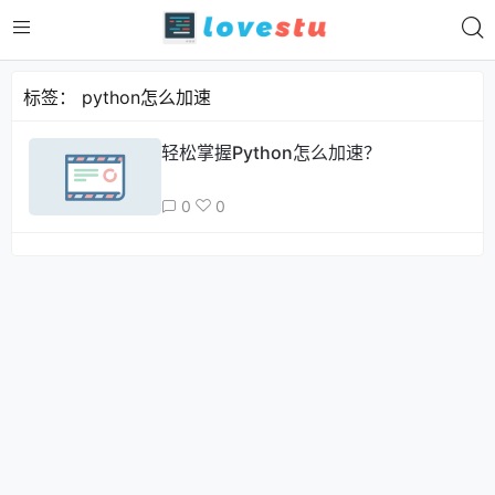
标签：
python怎么加速
轻松掌握Python怎么加速？
0
0