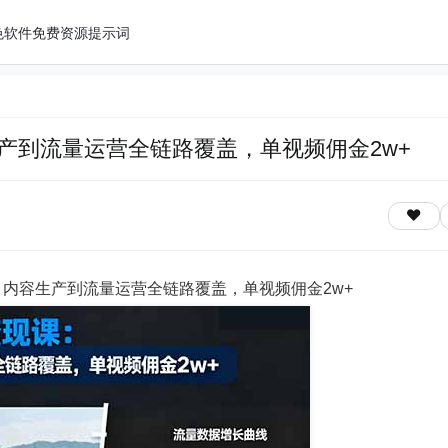
色软件
免费资源
提示词
产到流量运营全链路覆盖，单视频佣金2w+
、内容生产到流量运营全链路覆盖，单视频佣金2w+