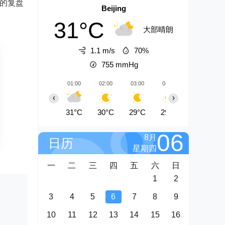
P的复盘
Beijing
31°C
大部晴朗
1.1 m/s
70%
755
mmHg
01:00
02:00
03:00
04:00
05:00
‹
›
31°C
30°C
29°C
29°C
28°C
06
8月
日历
星期四
一
二
三
四
五
六
日
1
2
3
4
5
6
7
8
9
10
11
12
13
14
15
16