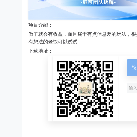
项目介绍：
做了就会有收益，而且属于有点信息差的玩法，很
有想法的老铁可以试试
下载地址：
隐