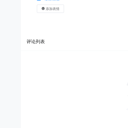
添加表情
评论列表