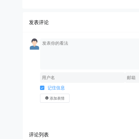
规运营+商业转化
发表评论
记住信息
添加表情
评论列表