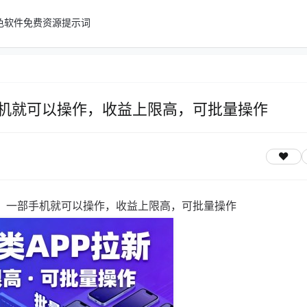
色软件
免费资源
提示词
手机就可以操作，收益上限高，可批量操作
新，一部手机就可以操作，收益上限高，可批量操作