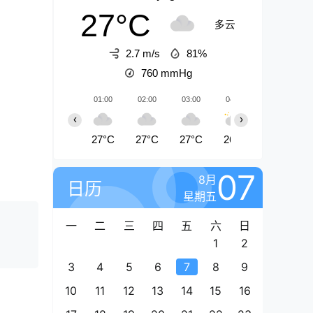
27°C
多云
2.7 m/s
81%
760
mmHg
01:00
02:00
03:00
04:00
05:00
‹
›
27°C
27°C
27°C
26°C
26°C
07
8月
日历
星期五
一
二
三
四
五
六
日
1
2
3
4
5
6
7
8
9
10
11
12
13
14
15
16