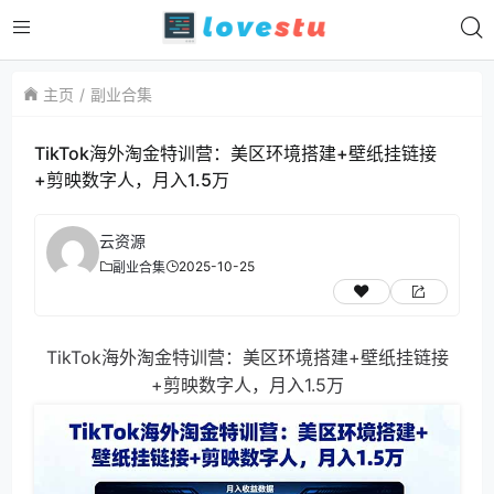
主页
副业合集
TikTok海外淘金特训营：美区环境搭建+壁纸挂链接
+剪映数字人，月入1.5万
云资源
2025-10-25
副业合集
TikTok海外淘金特训营：美区环境搭建+壁纸挂链接
+剪映数字人，月入1.5万