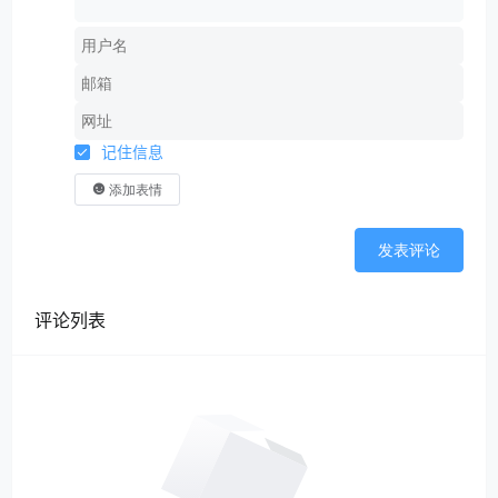
记住信息
添加表情
发表评论
评论列表