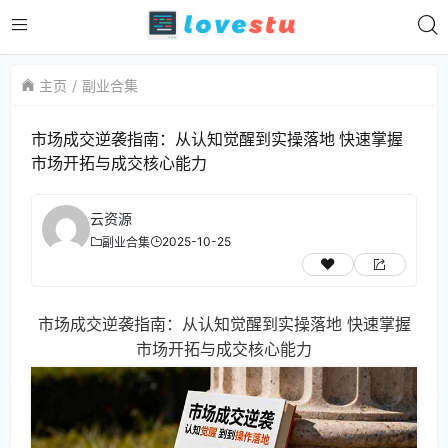
主页
副业合集
市场成交逆袭指南：从认知觉醒到实操落地 快速掌握
市场开拓与成交核心能力
云资源
2025-10-25
副业合集
市场成交逆袭指南：从认知觉醒到实操落地 快速掌握
市场开拓与成交核心能力