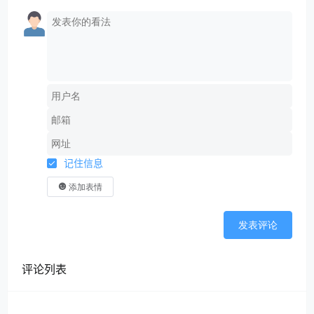
记住信息
添加表情
发表评论
评论列表