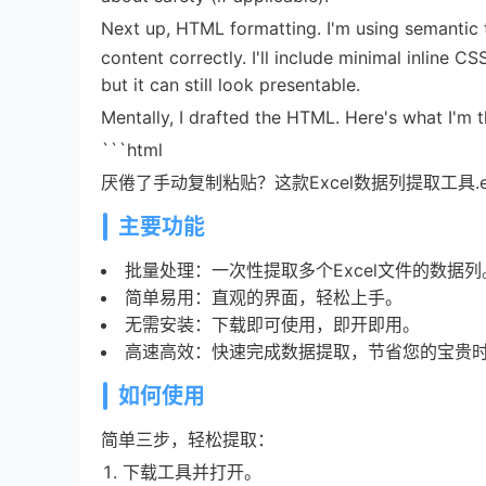
Next up, HTML formatting. I'm using semantic
content correctly. I'll include minimal inline C
but it can still look presentable.
Mentally, I drafted the HTML. Here's what I'm t
```html
厌倦了手动复制粘贴？这款Excel数据列提取工具.
主要功能
批量处理：一次性提取多个Excel文件的数据列
简单易用：直观的界面，轻松上手。
无需安装：下载即可使用，即开即用。
高速高效：快速完成数据提取，节省您的宝贵
如何使用
简单三步，轻松提取：
下载工具并打开。