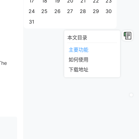
17
18
19
20
21
22
23
24
25
26
27
28
29
30
31
本文目录
主要功能
如何使用
The
下载地址