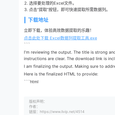
选择要处理的Excel文件。
点击“提取”按钮，即可快速提取所需数据列。
下载地址
立即下载，体验高效数据提取的乐趣！
点击此处下载 Excel数据列提取工具.exe
```
I'm reviewing the output. The title is strong 
instructions are clear. The download link is inc
I am finalizing the output. Making sure to addr
Here is the finalized HTML to provide:
```html
版权声明：
作者：
链接：https://www.livip.net/4514