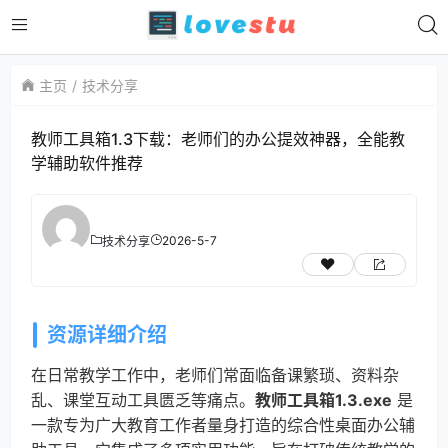
主页
技术分享
教师工具箱1.3下载：老师们的办公提效神器，全能教
学辅助软件推荐
2026-5-7
技术分享
资源详细介绍
在日常教学工作中，老师们常面临备课繁琐、资料杂
乱、课堂互动工具匮乏等痛点。
教师工具箱1.3.exe
是
一款专为广大教育工作者量身打造的综合性桌面办公辅