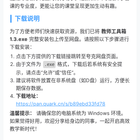
课的专业度，更能让您的课堂呈现更加生动有趣。
下载说明
为了方便老师们快速获取资源，我们已将
教师工具箱
1.3.exe
完整安装包上传至网盘。请按照以下步骤进行
下载安装：
点击下方提供的下载链接跳转至夸克网盘页面。
由于文件为
格式，下载后若系统有安全提
.exe
示，请点击“允许”或“信任”。
建议将软件放置在非系统盘（如D盘）运行，方便长
期保存数据。
下载地址：
https://pan.quark.cn/s/b89ebd33fd78
温馨提示：
请确保您的电脑系统为 Windows 环境。
如果觉得好用，欢迎分享给身边的同事，一起开启高效
教学新时代！