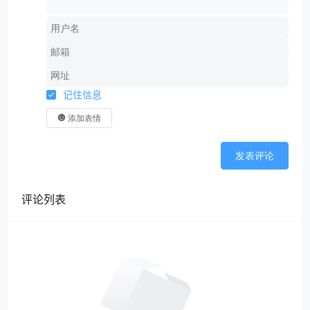
记住信息
添加表情
发表评论
评论列表