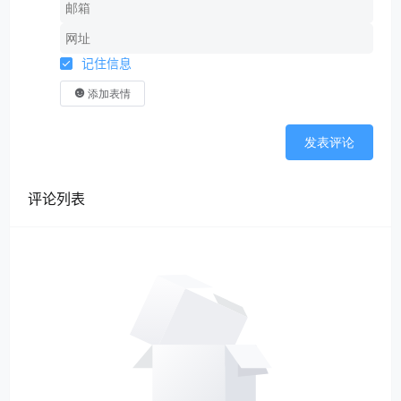
记住信息
添加表情
发表评论
评论列表