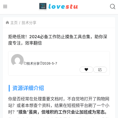
主页
技术分享
拒绝低效！2024必备工作防止摸鱼工具合集，助你深
度专注，效率翻倍
2026-5-7
技术分享
资源详细介绍
你是否经常在处理重要文档时，不自觉地打开了购物网
站？或者本想查个资料，结果在短视频平台刷了一个小
时？
“摸鱼”虽爽，但堆积的工作只会让加班成为常态。