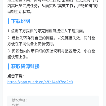
内高质量完成任务，从而实现
“高效工作，拒绝加班”
的
理想生活状态。
下载说明
1. 点击下方提供的夸克网盘链接进入下载页面。
2. 建议先转存到自己的网盘，以免链接失效，同时也
方便在不同设备上安装使用。
3. 资源包内附带详细的安装说明与配置建议，小白也
能快速上手。
获取资源链接
点击下载：
https://pan.quark.cn/s/fc14a87ce2c9
版权声明：
作者：