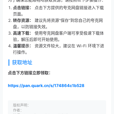
为了确保您能顺畅地获取资源，请按照以下步骤操作：
点击链接：
点击下方提供的夸克网盘链接进入下载
页面。
转存资源：
建议先将资源“保存”到您自己的夸克网
盘，以防链接失效。
高速下载：
使用夸克网盘客户端可享受极速下载体
验，解压后即可开始使用。
温馨提示：
资源文件较大，建议在 Wi-Fi 环境下进
行操作。
获取地址
点击下方链接立即领取：
https://pan.quark.cn/s/174864c1b528
版权声明：
作者：