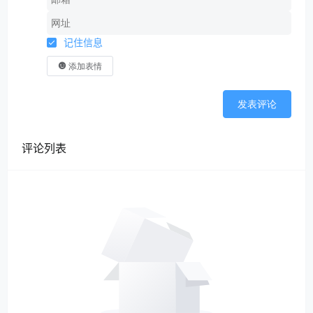
记住信息
添加表情
发表评论
评论列表