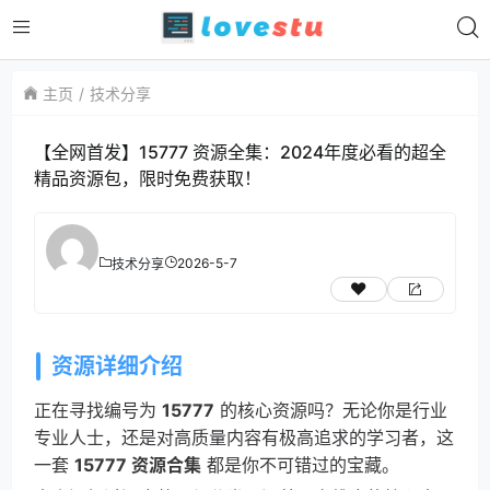
主页
技术分享
【全网首发】15777 资源全集：2024年度必看的超全
精品资源包，限时免费获取！
2026-5-7
技术分享
资源详细介绍
正在寻找编号为
15777
的核心资源吗？无论你是行业
专业人士，还是对高质量内容有极高追求的学习者，这
一套
15777 资源合集
都是你不可错过的宝藏。