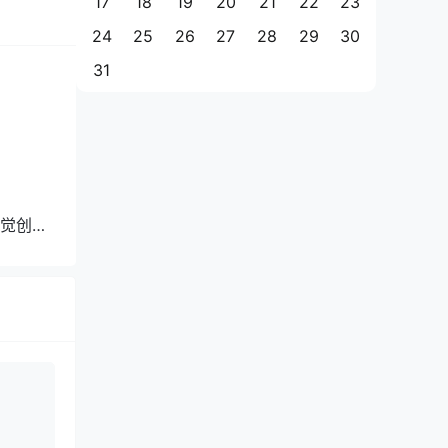
17
18
19
20
21
22
23
24
25
26
27
28
29
30
31
觉创作