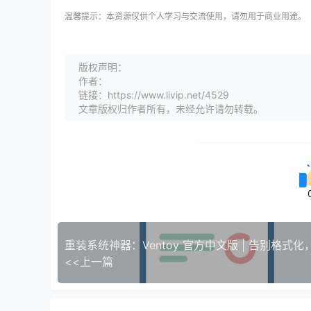
温馨提示：本资源仅供个人学习与交流使用，请勿用于商业用途。
版权声明：
作者：
链接：https://www.livip.net/4529
文章版权归作者所有，未经允许请勿转载。
<<上一篇