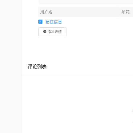
记住信息
添加表情
评论列表