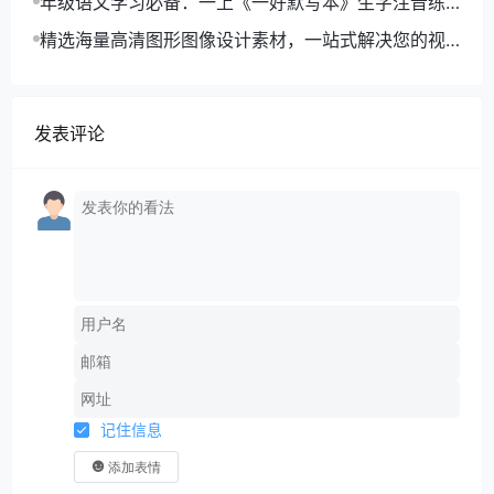
年级语文学习必备：一上《一好默写本》生字注音练
习电子版，助力孩子打好基础
精选海量高清图形图像设计素材，一站式解决您的视
觉创作难题
发表评论
记住信息
添加表情