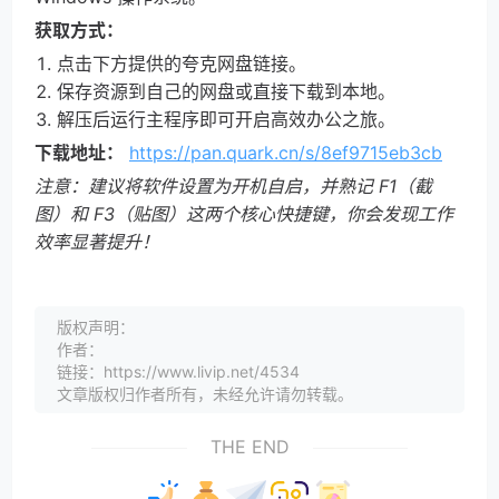
获取方式：
点击下方提供的夸克网盘链接。
保存资源到自己的网盘或直接下载到本地。
解压后运行主程序即可开启高效办公之旅。
下载地址：
https://pan.quark.cn/s/8ef9715eb3cb
注意：建议将软件设置为开机自启，并熟记 F1（截
图）和 F3（贴图）这两个核心快捷键，你会发现工作
效率显著提升！
版权声明：
作者：
链接：https://www.livip.net/4534
文章版权归作者所有，未经允许请勿转载。
THE END