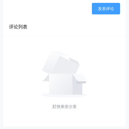
发表评论
评论列表
赶快来坐沙发