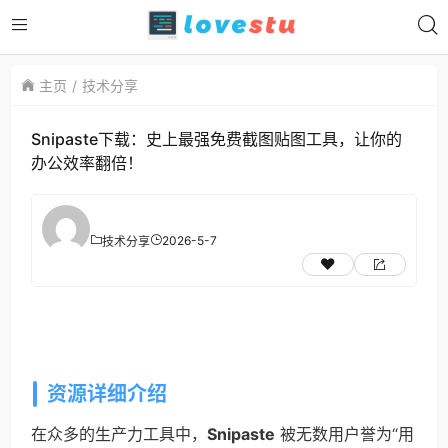
主页
技术分享
Snipaste下载：史上最强免费截图贴图工具，让你的
办公效率翻倍！
2026-5-7
技术分享
资源详细介绍
在众多的生产力工具中，
Snipaste
被无数用户誉为“用