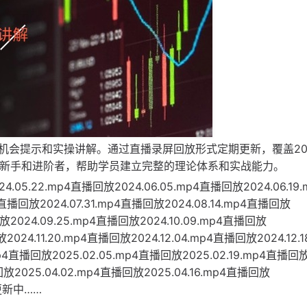
机会提示和实操讲解。通过直播录屏回放形式定期更新，覆盖20
论新手和进阶者，帮助学员建立完整的理论体系和实战能力。
05.22.mp4直播回放2024.06.05.mp4直播回放2024.06.19.
4直播回放2024.07.31.mp4直播回放2024.08.14.mp4直播回放
回放2024.09.25.mp4直播回放2024.10.09.mp4直播回放
2024.11.20.mp4直播回放2024.12.04.mp4直播回放2024.12.1
mp4直播回放2025.02.05.mp4直播回放2025.02.19.mp4直播回
回放2025.04.02.mp4直播回放2025.04.16.mp4直播回放
续更新中……