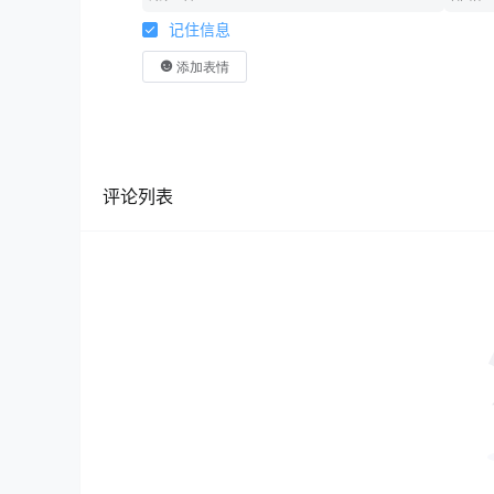
记住信息
添加表情
评论列表