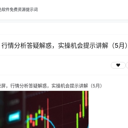
色软件
免费资源
提示词
屏，行情分析答疑解惑，实操机会提示讲解（5月
播录屏，行情分析答疑解惑，实操机会提示讲解（5月）