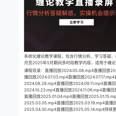
系统化缠论教学课程，包含行情分析、学习答疑、
月至2025年5月期间多时段教学内容，适用于缠
课程目录：直播回放2024.05.08.mp4直播回放2024.
播回放2024.07.03.mp4直播回放2024.07.17.mp
2024.08.28.mp4直播回放2024.09.11.mp4直播
2024.10.23.mp4直播回放2024.11.06.mp4直播回放
直播回放2025.01.04.mp4直播回放2025.01.15.
2025.03.05.mp4直播回放2025.03.19.mp4直播
2025.04.30.mp4直播回放2025.05.14.mp4持