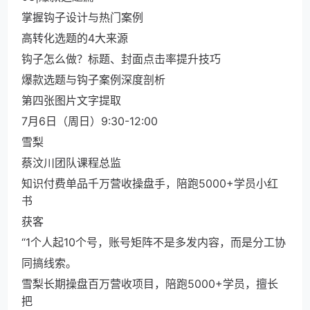
掌握钩子设计与热门案例
高转化选题的4大来源
钩子怎么做？标题、封面点击率提升技巧
爆款选题与钩子案例深度剖析
第四张图片文字提取
7月6日（周日）9:30-12:00
雪梨
蔡汶川团队课程总监
知识付费单品千万营收操盘手，陪跑5000+学员小红
书
获客
“1个人起10个号，账号矩阵不是多发内容，而是分工协
同搞线索。
雪梨长期操盘百万营收项目，陪跑5000+学员，擅长
把