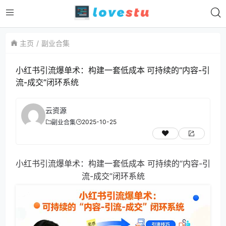
主页
副业合集
小红书引流爆单术：构建一套低成本 可持续的“内容-引
流-成交”闭环系统
云资源
2025-10-25
副业合集
小红书引流爆单术：构建一套低成本 可持续的“内容-引
流-成交”闭环系统