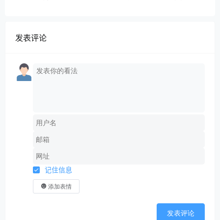
引流-成交”闭环系统
发表评论
记住信息
添加表情
发表评论