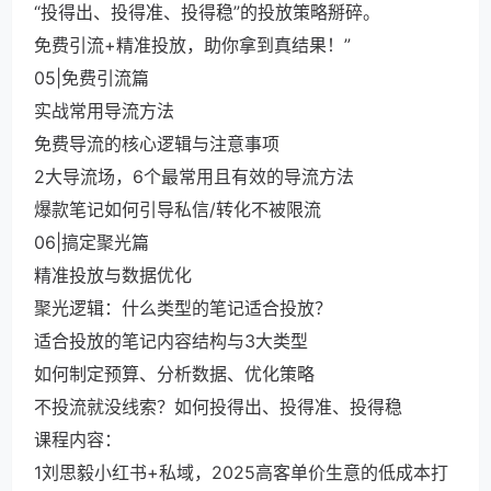
“投得出、投得准、投得稳”的投放策略掰碎。
免费引流+精准投放，助你拿到真结果！”
05|免费引流篇
实战常用导流方法
免费导流的核心逻辑与注意事项
2大导流场，6个最常用且有效的导流方法
爆款笔记如何引导私信/转化不被限流
06|搞定聚光篇
精准投放与数据优化
聚光逻辑：什么类型的笔记适合投放？
适合投放的笔记内容结构与3大类型
如何制定预算、分析数据、优化策略
不投流就没线索？如何投得出、投得准、投得稳
课程内容：
1刘思毅小红书+私域，2025高客单价生意的低成本打