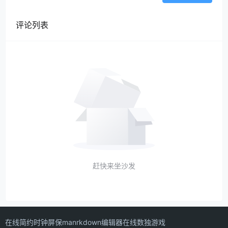
评论列表
赶快来坐沙发
在线简约时钟屏保
manrkdown编辑器
在线数独游戏