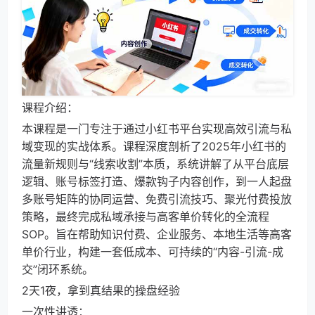
课程介绍：
本课程是一门专注于通过小红书平台实现高效引流与私
域变现的实战体系。课程深度剖析了2025年小红书的
流量新规则与“线索收割”本质，系统讲解了从平台底层
逻辑、账号标签打造、爆款钩子内容创作，到一人起盘
多账号矩阵的协同运营、免费引流技巧、聚光付费投放
策略，最终完成私域承接与高客单价转化的全流程
SOP。旨在帮助知识付费、企业服务、本地生活等高客
单价行业，构建一套低成本、可持续的“内容-引流-成
交”闭环系统。
2天1夜，拿到真结果的操盘经验
一次性讲透：