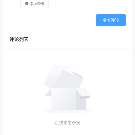
添加表情
发表评论
评论列表
赶快来坐沙发