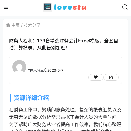
主页
技术分享
财务人福利：139套精选财务会计Excel模板，全套自
动计算报表，从此告别加班！
2026-5-7
技术分享
资源详细介绍
在财务工作中，繁琐的账务处理、复杂的报表汇总以及
无穷无尽的数据分析常常占据了会计人员的大量时间。
为了帮助广大财务从业者提高工作效率，我们精心整理