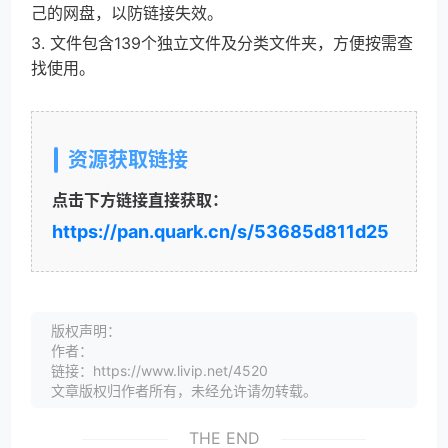
己的网盘，以防链接失效。
3. 文件包含139个独立文件及分类文件夹，方便按需查
找使用。
资源获取链接
点击下方链接直接获取：
https://pan.quark.cn/s/53685d811d25
版权声明：
作者：
链接：https://www.livip.net/4520
文章版权归作者所有，未经允许请勿转载。
THE END