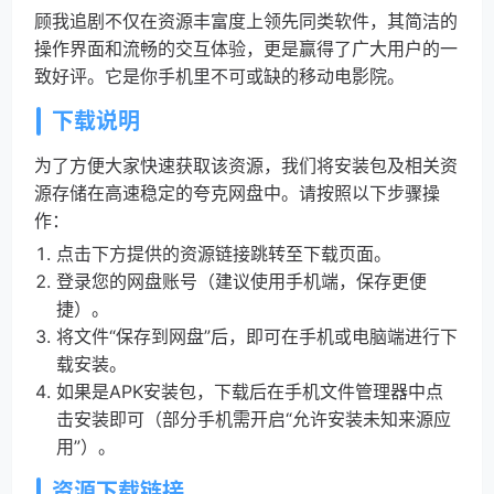
顾我追剧不仅在资源丰富度上领先同类软件，其简洁的
操作界面和流畅的交互体验，更是赢得了广大用户的一
致好评。它是你手机里不可或缺的移动电影院。
下载说明
为了方便大家快速获取该资源，我们将安装包及相关资
源存储在高速稳定的夸克网盘中。请按照以下步骤操
作：
点击下方提供的资源链接跳转至下载页面。
登录您的网盘账号（建议使用手机端，保存更便
捷）。
将文件“保存到网盘”后，即可在手机或电脑端进行下
载安装。
如果是APK安装包，下载后在手机文件管理器中点
击安装即可（部分手机需开启“允许安装未知来源应
用”）。
资源下载链接