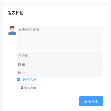
发表评论
记住信息
添加表情
发表评论