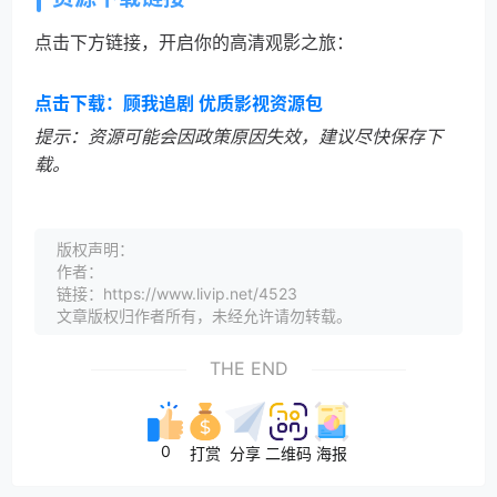
点击下方链接，开启你的高清观影之旅：
点击下载：顾我追剧 优质影视资源包
提示：资源可能会因政策原因失效，建议尽快保存下
载。
版权声明：
作者：
链接：https://www.livip.net/4523
文章版权归作者所有，未经允许请勿转载。
THE END
0
打赏
分享
二维码
海报