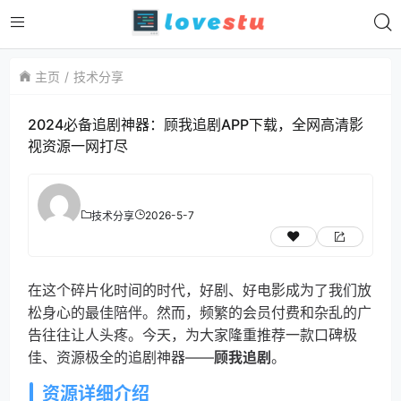
主页
技术分享
2024必备追剧神器：顾我追剧APP下载，全网高清影
视资源一网打尽
2026-5-7
技术分享
在这个碎片化时间的时代，好剧、好电影成为了我们放
松身心的最佳陪伴。然而，频繁的会员付费和杂乱的广
告往往让人头疼。今天，为大家隆重推荐一款口碑极
佳、资源极全的追剧神器——
顾我追剧
。
资源详细介绍