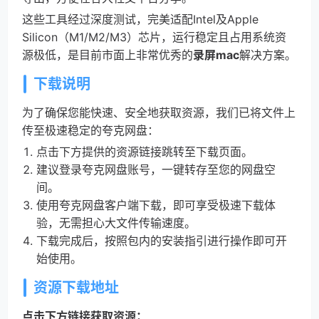
这些工具经过深度测试，完美适配Intel及Apple
Silicon（M1/M2/M3）芯片，运行稳定且占用系统资
源极低，是目前市面上非常优秀的
录屏mac
解决方案。
下载说明
为了确保您能快速、安全地获取资源，我们已将文件上
传至极速稳定的夸克网盘：
点击下方提供的资源链接跳转至下载页面。
建议登录夸克网盘账号，一键转存至您的网盘空
间。
使用夸克网盘客户端下载，即可享受极速下载体
验，无需担心大文件传输速度。
下载完成后，按照包内的安装指引进行操作即可开
始使用。
资源下载地址
点击下方链接获取资源：