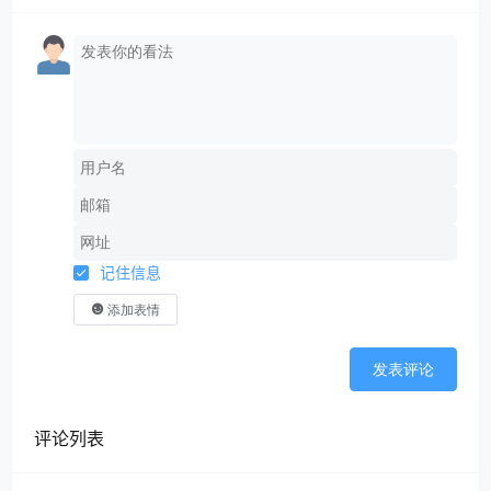
记住信息
添加表情
发表评论
评论列表