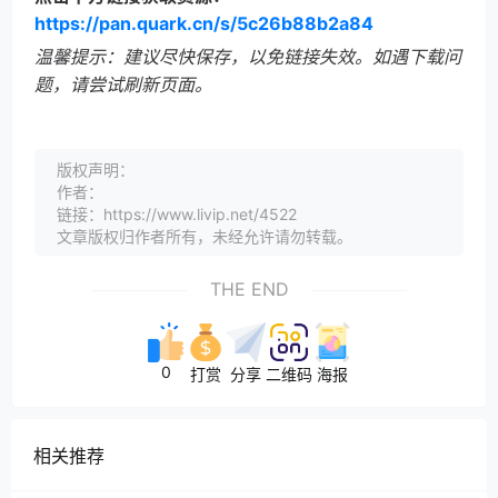
https://pan.quark.cn/s/5c26b88b2a84
温馨提示：建议尽快保存，以免链接失效。如遇下载问
题，请尝试刷新页面。
版权声明：
作者：
链接：https://www.livip.net/4522
文章版权归作者所有，未经允许请勿转载。
THE END
0
打赏
分享
二维码
海报
相关推荐