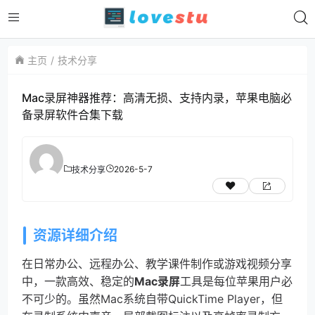
主页
技术分享
Mac录屏神器推荐：高清无损、支持内录，苹果电脑必
备录屏软件合集下载
2026-5-7
技术分享
资源详细介绍
在日常办公、远程办公、教学课件制作或游戏视频分享
中，一款高效、稳定的
Mac录屏
工具是每位苹果用户必
不可少的。虽然Mac系统自带QuickTime Player，但