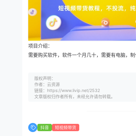
项目介绍：
需要购买软件，软件一个月几十，需要有电脑，制
版权声明：
作者：云资源
链接：https://www.livip.net/2532
文章版权归作者所有，未经允许请勿转载。
抖音
短视频带货