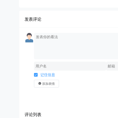
规运营+商业转化
发表评论
记住信息
添加表情
评论列表