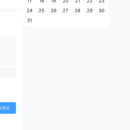
17
18
19
20
21
22
23
24
25
26
27
28
29
30
31
表评论