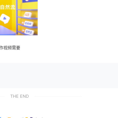
作视频需要
THE END