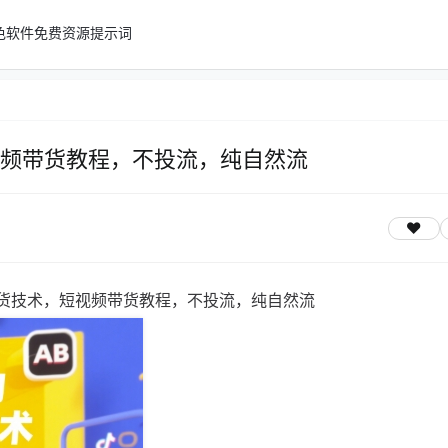
色软件
免费资源
提示词
视频带货教程，不投流，纯自然流
带货技术，短视频带货教程，不投流，纯自然流