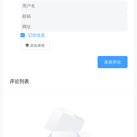
记住信息
添加表情
发表评论
评论列表