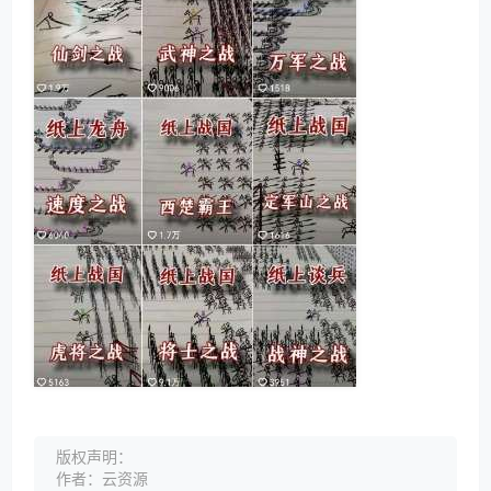
版权声明：
作者：云资源