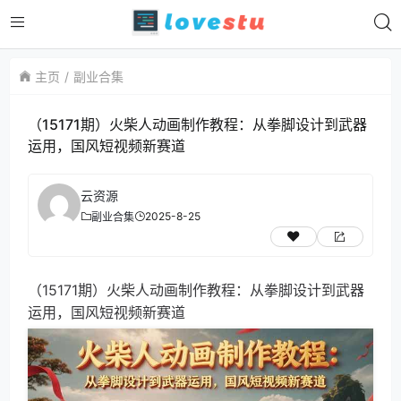
主页
副业合集
（15171期）火柴人动画制作教程：从拳脚设计到武器
运用，国风短视频新赛道
云资源
2025-8-25
副业合集
（15171期）火柴人动画制作教程：从拳脚设计到武器
运用，国风短视频新赛道