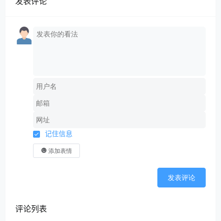
发表评论
记住信息
添加表情
发表评论
评论列表