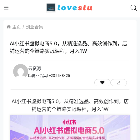
主页
副业合集
AI小红书虚拟电商5.0，从精准选品、高效创作到，店
铺运营的全链路实战课程，月入1W
云资源
2025-8-25
副业合集
AI小红书虚拟电商5.0，从精准选品、高效创作到，店
铺运营的全链路实战课程，月入1W