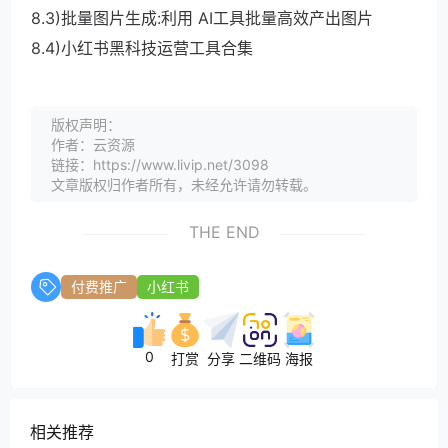
8.3)批量图片生成:利用 AI工具批量高效产出图片
8.4)小红书黑科技运营工具合集
版权声明：
作者：云资源
链接：https://www.livip.net/3098
文章版权归作者所有，未经允许请勿转载。
THE END
付费推广
小红书
0
打赏
分享
二维码
海报
相关推荐