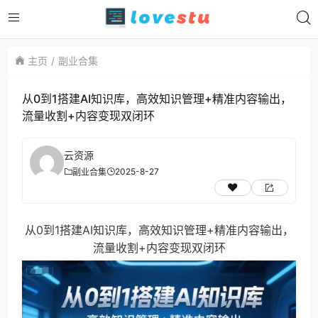
主页
副业合集
从0到1搭建AI知识库，高效知识管理+精准内容输出，
流量收割+内容变现双闭环
云资源
2025-8-27
副业合集
从0到1搭建AI知识库，高效知识管理+精准内容输出，
流量收割+内容变现双闭环