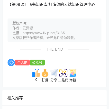
【第08课】飞书知识库:打造你的云端知识管理中心
版权声明：
作者：云资源
链接：https://www.livip.net/3185
文章版权归作者所有，未经允许请勿转载。
THE END
个人IP
公众号
0
打赏
分享
二维码
海报
相关推荐