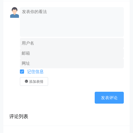
记住信息
添加表情
发表评论
评论列表