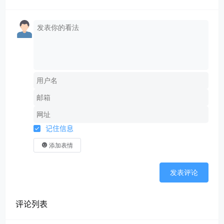
记住信息
添加表情
发表评论
评论列表