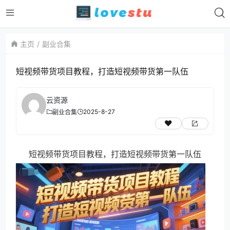
主页
副业合集
短视频带货项目教程，打造短视频带货第一队伍
云资源
2025-8-27
副业合集
短视频带货项目教程，打造短视频带货第一队伍