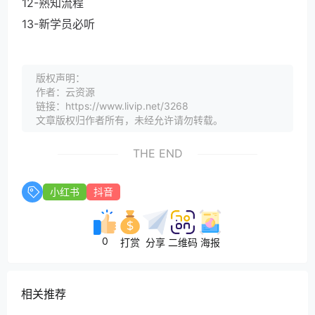
12-熟知流程
13-新学员必听
版权声明：
作者：云资源
链接：https://www.livip.net/3268
文章版权归作者所有，未经允许请勿转载。
THE END
小红书
抖音
0
打赏
分享
二维码
海报
相关推荐