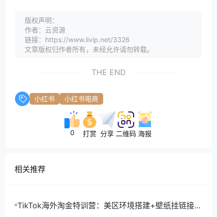
版权声明：
作者：云资源
链接：https://www.livip.net/3326
文章版权归作者所有，未经允许请勿转载。
THE END
小红书
小红书电商
0
打赏
分享
二维码
海报
相关推荐
TikTok海外淘金特训营：美区环境搭建+壁纸挂链接
+剪映数字人，月入1.5万