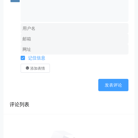
记住信息
添加表情
发表评论
评论列表