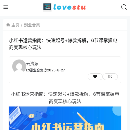
主页
副业合集
小红书运营指南：快速起号+爆款拆解，6节课掌握电
商变现核心玩法
云资源
2025-8-27
副业合集
小红书运营指南：快速起号+爆款拆解，6节课掌握电
商变现核心玩法