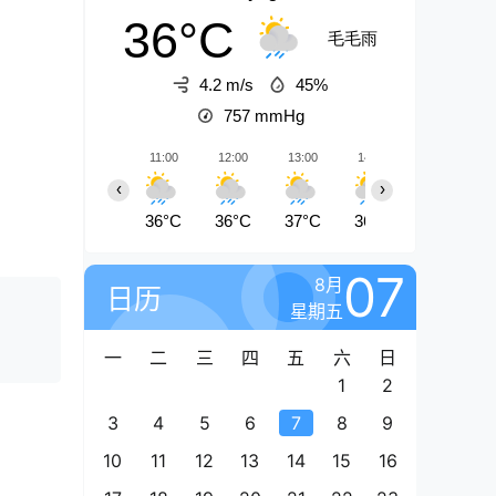
36°C
毛毛雨
4.2 m/s
45%
757
mmHg
11:00
12:00
13:00
14:00
15:00
‹
›
36°C
36°C
37°C
36°C
34°C
07
8月
日历
星期五
一
二
三
四
五
六
日
1
2
3
4
5
6
7
8
9
10
11
12
13
14
15
16