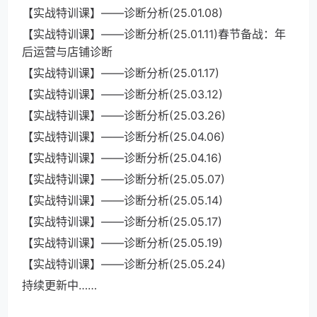
【实战特训课】——诊断分析(25.01.08)
【实战特训课】——诊断分析(25.01.11)春节备战：年
后运营与店铺诊断
【实战特训课】——诊断分析(25.01.17)
【实战特训课】——诊断分析(25.03.12)
【实战特训课】——诊断分析(25.03.26)
【实战特训课】——诊断分析(25.04.06)
【实战特训课】——诊断分析(25.04.16)
【实战特训课】——诊断分析(25.05.07)
【实战特训课】——诊断分析(25.05.14)
【实战特训课】——诊断分析(25.05.17)
【实战特训课】——诊断分析(25.05.19)
【实战特训课】——诊断分析(25.05.24)
持续更新中……