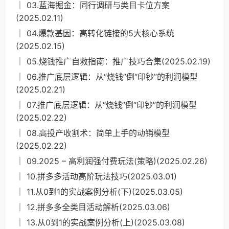
│ 03.蓝海掘金：同行调研与类目卡位方案
(2025.02.11)
│ 04.爆款基因：高转化链接的5大核心系统
(2025.02.15)
│ 05.烧钱推广自救指南：推广技巧合集(2025.02.19)
│ 06.推广底层逻辑：从“烧钱”倒“印钞”的利润模型
(2025.02.21)
│ 07.推广底层逻辑：从“烧钱”倒“印钞”的利润模型
(2025.02.22)
│ 08.高投产收割术：简单上手的动销模型
(2025.02.22)
│ 09.2025 – 高利润强付费玩法(策略)(2025.02.26)
│ 10.拼多多活动高阶玩法技巧(2025.03.01)
│ 11.从0到1的实战案例分析(下)(2025.03.05)
│ 12.拼多多全类目活动解析(2025.03.06)
│ 13.从0到1的实战案例分析(上)(2025.03.08)