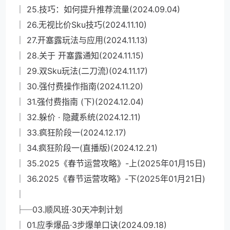
│ 25.技巧：如何提升推荐流量(2024.09.04)
│ 26.无视比价Sku技巧(2024.11.10)
│ 27.开塞露玩法与应用(2024.11.13)
│ 28.关于 开塞露通知(2024.11.15)
│ 29.双Sku玩法(二刀流)(024.11.17)
│ 30.强付费操作指南(2024.11.20)
│ 31.强付费指南 (下)(2024.12.04)
│ 32.躲价 · 隐藏系统(2024.12.11)
│ 33.疯狂阶段一(2024.12.17)
│ 34.疯狂阶段一(直播版)(2024.12.21)
│ 35.2025《春节运营攻略》-上(2025年01月15日)
│ 36.2025《春节运营攻略》-下(2025年01月21日)
│
├─03.顺风班·30天冲刺计划
│ 01.应季爆品·3步爆单口诀(2024.09.18)