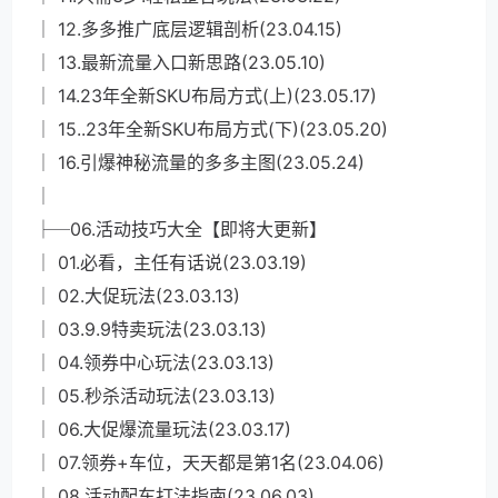
│ 12.多多推广底层逻辑剖析(23.04.15)
│ 13.最新流量入口新思路(23.05.10)
│ 14.23年全新SKU布局方式(上)(23.05.17)
│ 15..23年全新SKU布局方式(下)(23.05.20)
│ 16.引爆神秘流量的多多主图(23.05.24)
│
├─06.活动技巧大全【即将大更新】
│ 01.必看，主任有话说(23.03.19)
│ 02.大促玩法(23.03.13)
│ 03.9.9特卖玩法(23.03.13)
│ 04.领券中心玩法(23.03.13)
│ 05.秒杀活动玩法(23.03.13)
│ 06.大促爆流量玩法(23.03.17)
│ 07.领券+车位，天天都是第1名(23.04.06)
│ 08.活动配车打法指南(23.06.03)