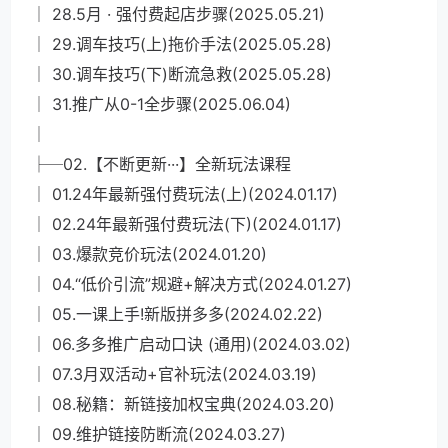
│ 28.5月 · 强付费起店步骤(2025.05.21)
│ 29.调车技巧(上)拖价手法(2025.05.28)
│ 30.调车技巧(下)断流急救(2025.05.28)
│ 31.推广从0-1全步骤(2025.06.04)
│
├─02.【不断更新···】全新玩法课程
│ 01.24年最新强付费玩法(上)(2024.01.17)
│ 02.24年最新强付费玩法(下)(2024.01.17)
│ 03.爆款竞价玩法(2024.01.20)
│ 04.“低价引流”规避+解决方式(2024.01.27)
│ 05.一课上手!新版拼多多(2024.02.22)
│ 06.多多推广启动口诀 (通用)(2024.03.02)
│ 07.3月双活动+官补玩法(2024.03.19)
│ 08.秘籍：新链接加权宝典(2024.03.20)
│ 09.维护链接防断流(2024.03.27)