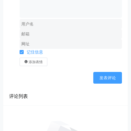
记住信息
添加表情
发表评论
评论列表