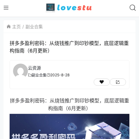
主页
副业合集
拼多多盈利密码：从烧钱推广到印钞模型，底层逻辑重
构指南（6月更新）
云资源
2025-8-28
副业合集
拼多多盈利密码：从烧钱推广到印钞模型，底层逻辑重
构指南（6月更新）