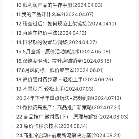
│ 10.低利润产品的生存手册(2024.04.03)
│ 11.我的产品开什么车?(2024.04.07)
│ 12.稽查过后：如何规范上架链接(2024.04.10)
│ 13.直通车拖价手法(2024.04.13)
│ 14.日限额的设置与调整(2024.04.27)
│ 15.5月全新 · 原价活动爆流术(2024.05.08)
│ 16.双维度驱动：提升店铺销量(2024.05.15)
│ 17.6月风向标：低价聚宝盆(2024.06.01)
│ 18.高价强付费步骤 – 轻松上手(2024.06.26)
│ 19.不畏秒杀 轻松上手(2024.07.03)
│ 20.24年下半年重点玩法+高频问题(2024.07.13)
│ 21.微付费高投产：商品推广新策略(2024.07.31)
│ 22.商品推广·微付费(下)—原理与解答(2024.08.03)
│ 23.原价卡秒杀技术(2024.08.14)
│ 24.商推冷启动+前期断流解决方案(2024.08.21)