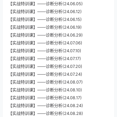
【实战特训课】——诊断分析(24.06.05)
【实战特训课】——诊断分析(24.06.12)
【实战特训课】——诊断分析(24.06.15)
【实战特训课】——诊断分析(24.06.19)
【实战特训课】——诊断分析(24.06.29)
【实战特训课】——诊断分析(24.07.06)
【实战特训课】——诊断分析(24.07.10)
【实战特训课】——诊断分析(24.07.17)
【实战特训课】——诊断分析(24.07.20)
【实战特训课】——诊断分析(24.07.24)
【实战特训课】——诊断分析(24.08.07)
【实战特训课】——诊断分析(24.08.10)
【实战特训课】——诊断分析(24.08.17)
【实战特训课】——诊断分析(24.08.24)
【实战特训课】——诊断分析(24.08.28)