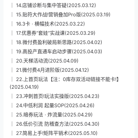
│ 14.店铺诊断与集中答疑(2025.03.12)
│ 15.贴符大作战!营销叠加Pro版(2025.03.19)
│ 16.3卡 · 横幅技术(2025.03.22)
│ 17.优惠券“套娃”实战课(2025.03.29)
│ 18.微付费盈利破局新思路(2025.04.02)
│ 19.高投产直通车启动步骤(2025.04.03)
│ 20.天梯活动流(2025.04.09)
│ 21.微付费4月进阶版(2025.04.12)
│ 22.上首页玩法【注：0库存双活动链接不能卡!】
(2025.04.19)
│ 23.冲刺首页!玩法实操版(2025.04.23)
│ 24.中低利润 起量SOP(2025.04.26)
│ 25.暗券玩法 · 炸流量(2025.04.29)
│ 26.低价引流 防稽查方法(2025.04.30)
│ 27.简易上手!矩阵平销术(2025.05.10)