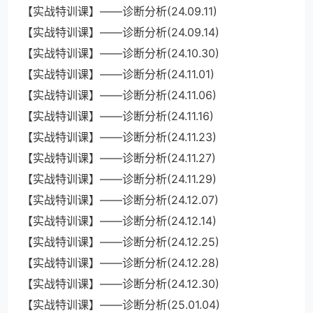
【实战特训课】——诊断分析(24.09.11)
【实战特训课】——诊断分析(24.09.14)
【实战特训课】——诊断分析(24.10.30)
【实战特训课】——诊断分析(24.11.01)
【实战特训课】——诊断分析(24.11.06)
【实战特训课】——诊断分析(24.11.16)
【实战特训课】——诊断分析(24.11.23)
【实战特训课】——诊断分析(24.11.27)
【实战特训课】——诊断分析(24.11.29)
【实战特训课】——诊断分析(24.12.07)
【实战特训课】——诊断分析(24.12.14)
【实战特训课】——诊断分析(24.12.25)
【实战特训课】——诊断分析(24.12.28)
【实战特训课】——诊断分析(24.12.30)
【实战特训课】——诊断分析(25.01.04)