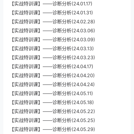
【实战特训课】——诊断分析(24.01.17)
【实战特训课】——诊断分析(24.01.31)
【实战特训课】——诊断分析(24.02.28)
【实战特训课】——诊断分析(24.03.06)
【实战特训课】——诊断分析(24.03.09)
【实战特训课】——诊断分析(24.03.13)
【实战特训课】——诊断分析(24.03.23)
【实战特训课】——诊断分析(24.04.17)
【实战特训课】——诊断分析(24.04.20)
【实战特训课】——诊断分析(24.04.24)
【实战特训课】——诊断分析(24.05.11)
【实战特训课】——诊断分析(24.05.18)
【实战特训课】——诊断分析(24.05.22)
【实战特训课】——诊断分析(24.05.25)
【实战特训课】——诊断分析(24.05.29)