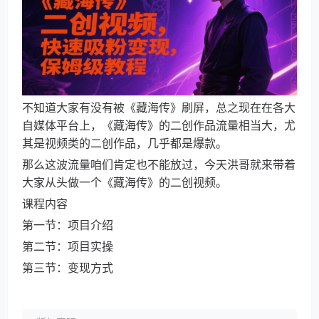
不知道大家有没有被《藏海传》刷屏，总之现在在各大
自媒体平台上，《藏海传》的二创作品流量相当大，尤
其是视频类的二创作品，几乎都是爆款。
那么这波流量咱们肯定也不能放过，今天洪哥就来带着
大家从头做一个《藏海传》的二创视频。
课程内容
第一节：项目介绍
第二节：项目实操
第三节：变现方式