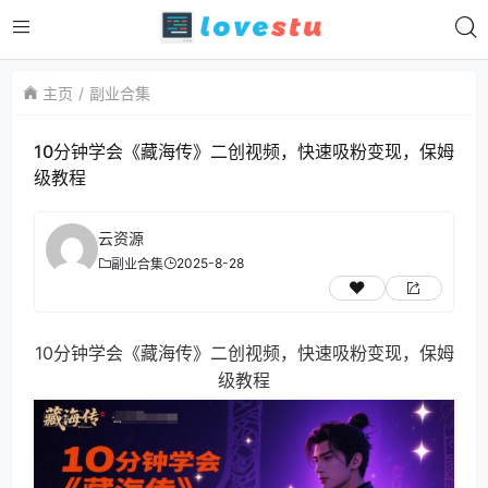
主页
副业合集
10分钟学会《藏海传》二创视频，快速吸粉变现，保姆
级教程
云资源
2025-8-28
副业合集
10分钟学会《藏海传》二创视频，快速吸粉变现，保姆
级教程