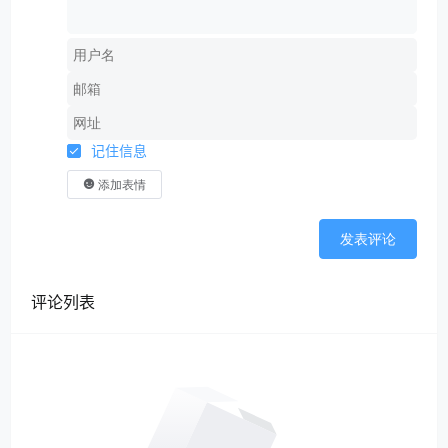
记住信息
添加表情
发表评论
评论列表