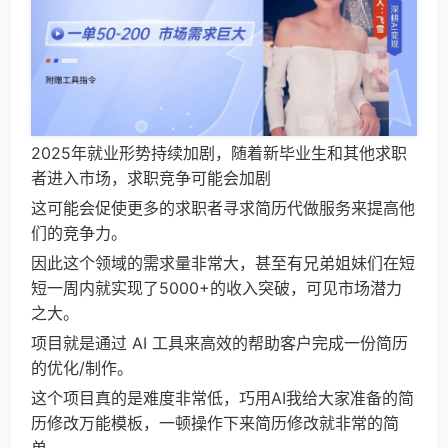
2025年就业形势持续加剧，随着新毕业生和其他求职
者进入市场，求职竞争可能会加剧
这可能会促使更多的求职者寻求简历代做服务来提高他
们的竞争力。
因此这个领域的需求量非常大，甚至有兄弟姐妹们在短
短一周内就实现了5000+的收入突破，可见市场潜力
之大。
项目就是通过 AI 工具来高效的帮助客户完成一份简历
的优化/制作。
这个项目真的是难度非常低，巧用AI我给大家准备的简
历修改万能模板，一顿操作下来简历修改就非常的简