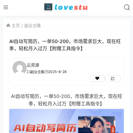
主页
副业合集
AI自动写简历，一单50-200，市场需求巨大，现在旺
季，轻松月入过万【附赠工具指令】
云资源
2025-8-28
副业合集
AI自动写简历，一单50-200，市场需求巨大，现在旺
季，轻松月入过万【附赠工具指令】