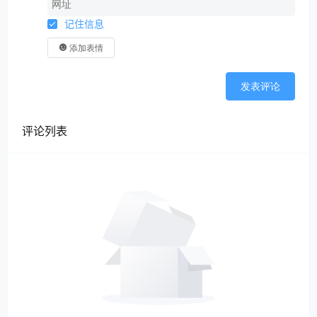
记住信息
添加表情
发表评论
评论列表