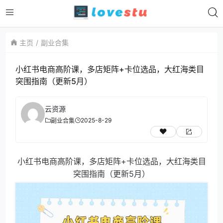
主页
副业合集
小红书电商高阶课，多店矩阵+卡位选品，大红海类目
突围指南（更新5月）
云资源
2025-8-29
副业合集
小红书电商高阶课，多店矩阵+卡位选品，大红海类目
突围指南（更新5月）