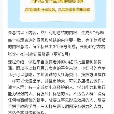
先总结以下内容，然后利用总结的内容，生成5个标题
每个标题表达的意思和总结的内容要一致，等于缩短版
的内容总结，每个标题由3个逗号组成，长度40字左右
张宾·小红书笔记带货课（更新5月）
课程介绍：课程来自张宾老师的小红书批量复制铺货
课。跟动不动就几百万卖家的平台来说，小红书的竞争
几乎可以忽略，老师测试的大红海类目，按照方法操作
一样可以快速出单，并且市场大，可以多店模式运作。
适合人群：有一定成功电商经验的人、学习能力和执行
能力很强的人、有强烈目标感的人。不适合人群：没有
任何电商经验的新手、想要立竿见影见效果的人、想要
手把手教的学员、三天打鱼两天晒网没有毅力的人群，
不适合学习这套课程。