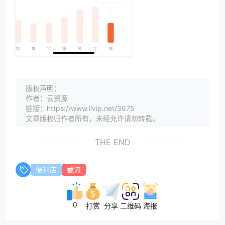
版权声明：
作者：云资源
链接：https://www.livip.net/3675
文章版权归作者所有，未经允许请勿转载。
THE END
便利店
截流
0
打赏
分享
二维码
海报