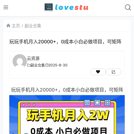
主页
副业合集
玩玩手机月入20000+，0成本小白必做项目，可矩阵
云资源
2025-8-30
副业合集
玩玩手机月入20000+，0成本小白必做项目，可矩阵