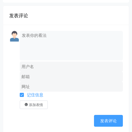
发表评论
记住信息
添加表情
发表评论