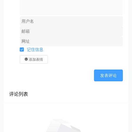
记住信息
添加表情
发表评论
评论列表