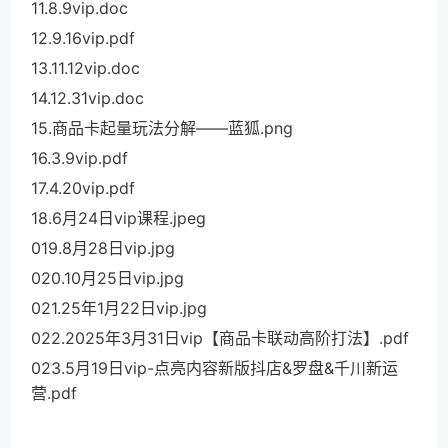
11.8.9vip.doc
12.9.16vip.pdf
13.11.12vip.doc
14.12.31vip.doc
15.商品卡起量玩法分解——蓝狐.png
16.3.9vip.pdf
17.4.20vip.pdf
18.6月24日vip课程.jpeg
019.8月28日vip.jpg
020.10月25日vip.jpg
021.25年1月22日vip.jpg
022.2025年3月31日vip【商品卡联动高阶打法】.pdf
023.5月19日vip-点亮内容新版抖店&罗盘&千川新运
营.pdf