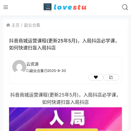
主页
副业合集
抖音商城运营课程(更新25年5月)，入局抖店必学课，
如何快速扫盲入局抖店
云资源
2025-8-30
副业合集
抖音商城运营课程(更新25年5月)，入局抖店必学课，
如何快速扫盲入局抖店