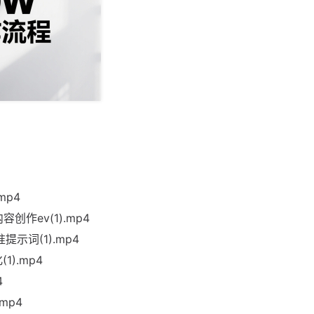
mp4
作ev(1).mp4
示词(1).mp4
).mp4
4
mp4