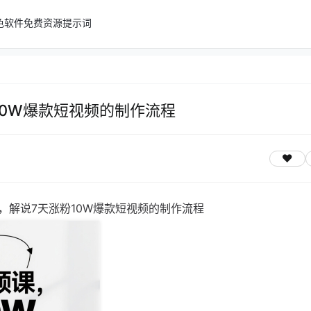
色软件
免费资源
提示词
10W爆款短视频的制作流程
课，解说7天涨粉10W爆款短视频的制作流程