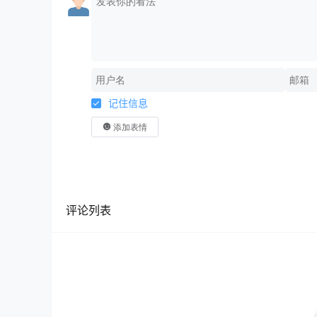
记住信息
添加表情
评论列表