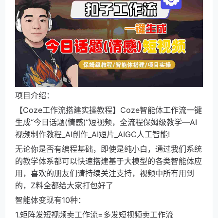
项目介绍：
【Coze工作流搭建实操教程】Coze智能体工作流一键
生成“今日话题(情感)“短视频，全流程保姆级教学—AI
视频制作教程_AI创作_AI短片_AIGC人工智能!
无论你是否有编程基础，即使是纯小白，通过我们系统
的教学体系都可以快速搭建基于大模型的各类智能体应
用，喜欢的朋友们请持续关注支持，视频中所有用到
的，Z料全都给大家打包好了
智能体变现有10种：
1.矩阵发短视频卖工作流=多发短视频卖工作流