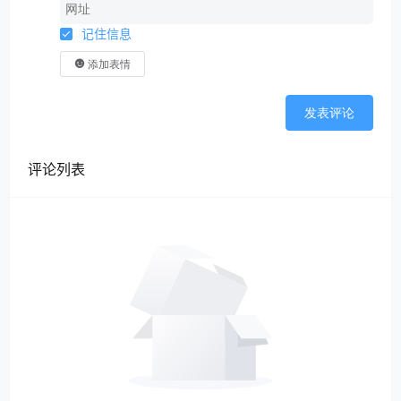
记住信息
添加表情
发表评论
评论列表