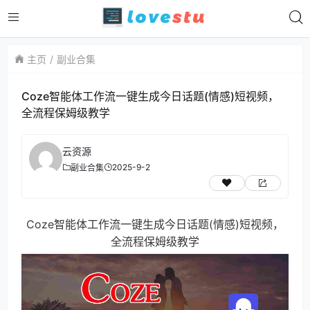
主页
副业合集
Coze智能体工作流一键生成今日话题(情感)短视频，
全流程保姆级教学
云资源
2025-9-2
副业合集
Coze智能体工作流一键生成今日话题(情感)短视频，
全流程保姆级教学