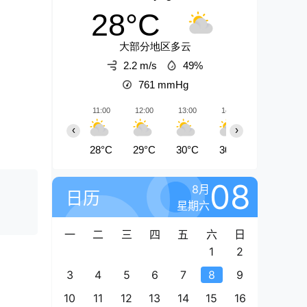
28°C
大部分地区多云
2.2 m/s
49%
761
mmHg
11:00
12:00
13:00
14:00
15:00
‹
›
28°C
29°C
30°C
30°C
31°C
08
8月
日历
星期六
一
二
三
四
五
六
日
1
2
3
4
5
6
7
8
9
10
11
12
13
14
15
16