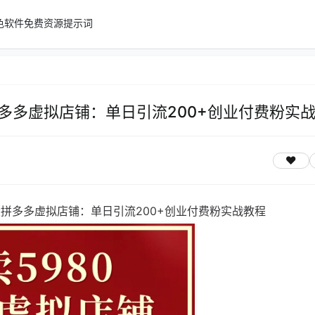
色软件
免费资源
提示词
设拼多多虚拟店铺：单日引流200+创业付费粉实
开设拼多多虚拟店铺：单日引流200+创业付费粉实战教程