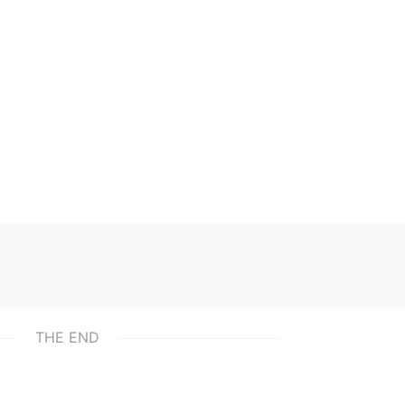
THE END