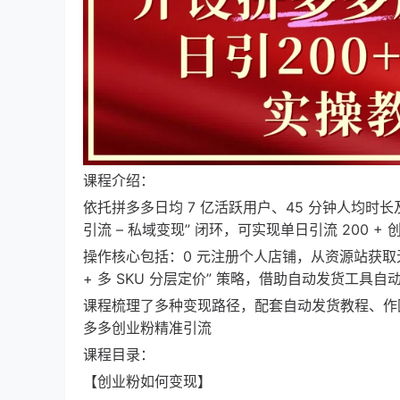
课程介绍：
依托拼多多日均 7 亿活跃用户、45 分钟人均时长
引流 – 私域变现” 闭环，可实现单日引流 200 + 
操作核心包括：0 元注册个人店铺，从资源站获取
+ 多 SKU 分层定价” 策略，借助自动发货工具
课程梳理了多种变现路径，配套自动发货教程、作
多多创业粉精准引流
课程目录：
【创业粉如何变现】