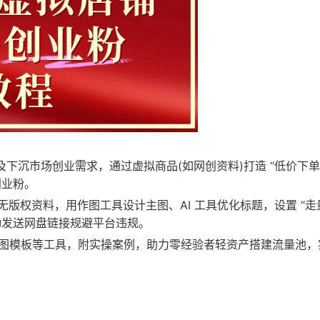
及下沉市场创业需求，通过虚拟商品(如网创资料)打造 “低价下单 
创业粉。
无版权资料，用作图工具设计主图、AI 工具优化标题，设置 “走
自动发送网盘链接规避平台违规。
图模板等工具，附实操案例，助力零经验者轻资产搭建流量池，