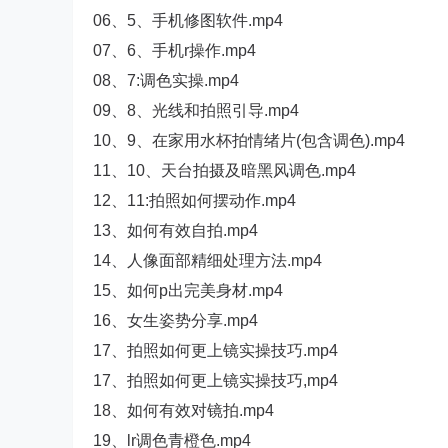
06、5、手机修图软件.mp4
07、6、手机r操作.mp4
08、7:调色实操.mp4
09、8、光线和拍照引导.mp4
10、9、在家用水杯拍情绪片(包含调色).mp4
11、10、天台拍摄及暗黑风调色.mp4
12、11:拍照如何摆动作.mp4
13、如何有效自拍.mp4
14、人像面部精细处理方法.mp4
15、如何p出完美身材.mp4
16、女生姿势分享.mp4
17、拍照如何更上镜实操技巧.mp4
17、拍照如何更上镜实操技巧,mp4
18、如何有效对镜拍.mp4
19、lr调色青橙色.mp4