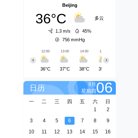
Beijing
36°C
多云
1.3 m/s
45%
756
mmHg
12:00
13:00
14:00
15:00
16:00
‹
›
36°C
37°C
38°C
39°C
39°C
06
8月
日历
星期四
一
二
三
四
五
六
日
1
2
3
4
5
6
7
8
9
10
11
12
13
14
15
16