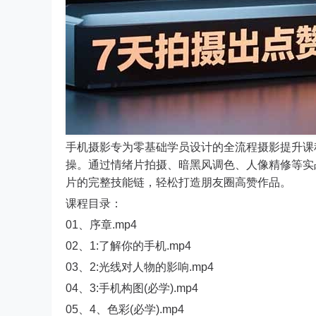
手机摄影专为零基础学员设计的全流程摄影提升课
操。通过情绪片拍摄、暗黑风调色、人像精修等实
片的完整技能链，轻松打造朋友圈高赞作品。
课程目录：
01、序章.mp4
02、1:了解你的手机.mp4
03、2:光线对人物的影响.mp4
04、3:手机构图(必学).mp4
05、4、色彩(必学).mp4