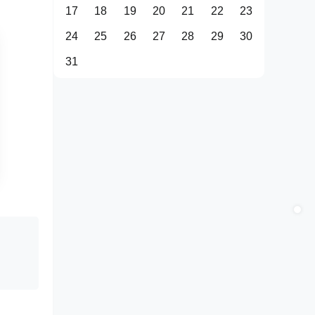
17
18
19
20
21
22
23
24
25
26
27
28
29
30
31