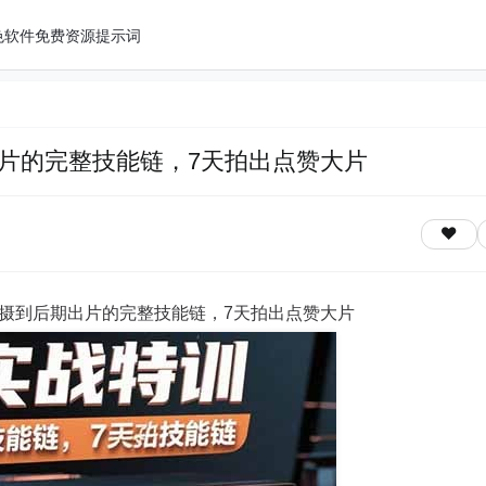
色软件
免费资源
提示词
片的完整技能链，7天拍出点赞大片
摄到后期出片的完整技能链，7天拍出点赞大片