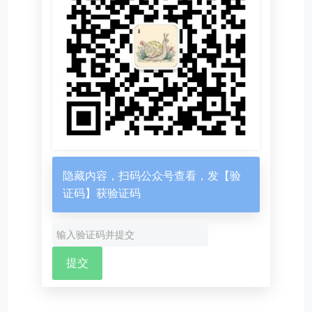
隐藏内容，扫码公众号查看，发【验
证码】获验证码