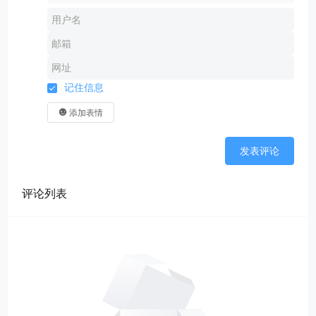
记住信息
添加表情
发表评论
评论列表