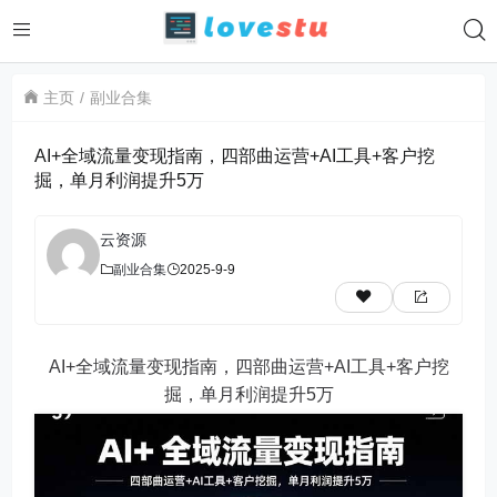
主页
副业合集
AI+全域流量变现指南，四部曲运营+AI工具+客户挖
掘，单月利润提升5万
云资源
副业合集
2025-9-9
AI+全域流量变现指南，四部曲运营+AI工具+客户挖
掘，单月利润提升5万