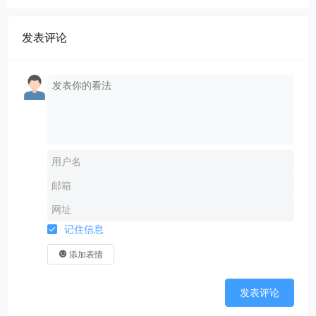
发表评论
记住信息
添加表情
发表评论