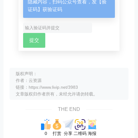
隐藏内容，扫码公众号查看，发【验
证码】获验证码
版权声明：
作者：云资源
链接：https://www.livip.net/3983
文章版权归作者所有，未经允许请勿转载。
THE END
0
打赏
分享
二维码
海报