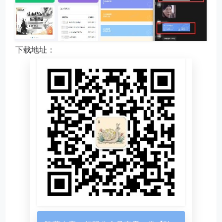
下载地址：