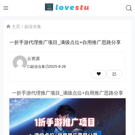
主页
副业合集
一折手游代理推广项目_满级点位+自用推广思路分享
云资源
副业合集
2025-9-26
一折手游代理推广项目_满级点位+自用推广思路分享