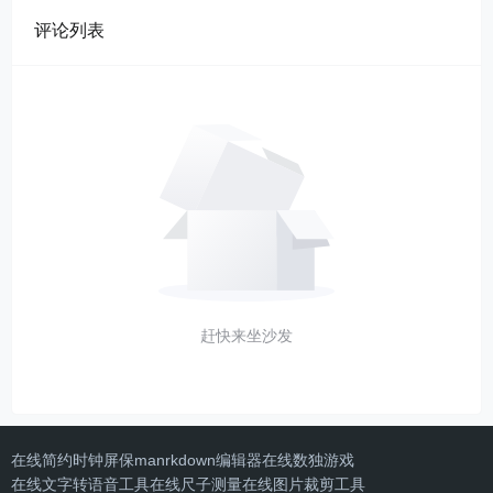
评论列表
赶快来坐沙发
在线简约时钟屏保
manrkdown编辑器
在线数独游戏
在线文字转语音工具
在线尺子测量
在线图片裁剪工具