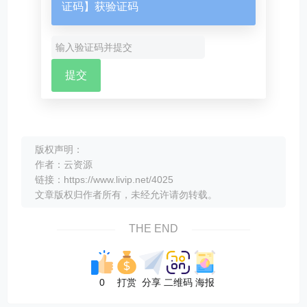
证码】获验证码
版权声明：
作者：云资源
链接：https://www.livip.net/4025
文章版权归作者所有，未经允许请勿转载。
THE END
0
打赏
分享
二维码
海报