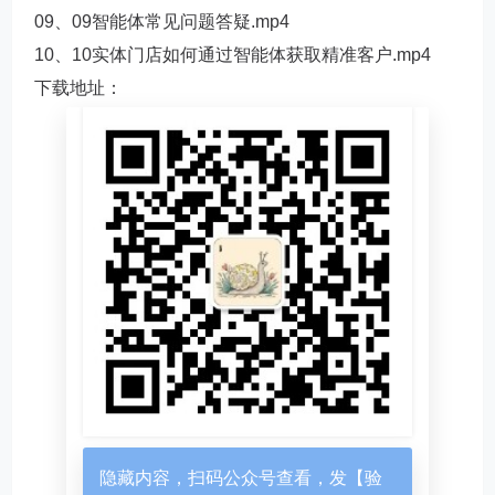
09、09智能体常见问题答疑.mp4
10、10实体门店如何通过智能体获取精准客户.mp4
下载地址：
隐藏内容，扫码公众号查看，发【验