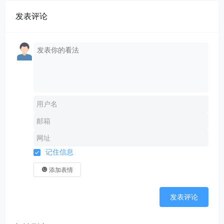
发表评论
记住信息
添加表情
发表评论