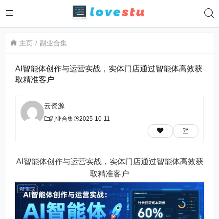
主页
副业合集
AI智能体创作与运营实战，实体门店通过智能体高效获
取精准客户
云资源
副业合集
2025-10-11
AI智能体创作与运营实战，实体门店通过智能体高效获
取精准客户