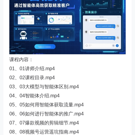
课程内容：
01、01讲师介绍.mp4
02、02课程目录.mp4
03、03大模型与智能体区别.mp4
04、04智能体介绍.mp4
05、05如何用智能体获取流量.mp4
06、06如何进行智能体的推广.mp4
07、07爆款视频的剪辑细节.mp4
08、08视频号运营遥坑指南.mp4