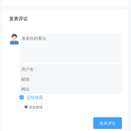
引流-成交”闭环系统
发表评论
记住信息
添加表情
发表评论