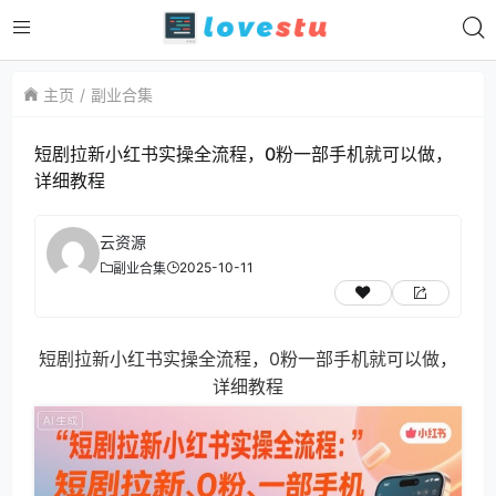
主页
副业合集
短剧拉新小红书实操全流程，0粉一部手机就可以做，
详细教程
云资源
2025-10-11
副业合集
短剧拉新小红书实操全流程，0粉一部手机就可以做，
详细教程