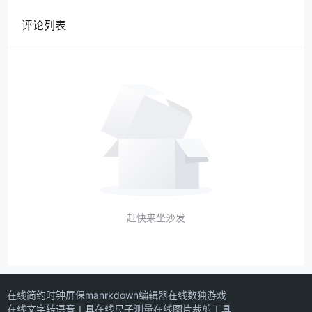
评论列表
赶快来坐沙发
在线简约时钟屏保
manrkdown编辑器
在线数独游戏
在线文字转语音工具
在线尺子测量
在线图片裁剪工具