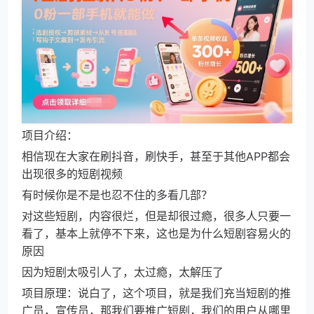
项目介绍：
相信现在大家在刷抖音，刷快手，甚至于其他APP都会
出现很多的短剧视频
有时候你是不是也忍不住的多看几部？
对这些短剧，内容很烂，但是却很过瘾，很多人只要一
看了，基本上就停不下来，这也是为什么短剧容易火的
原因
因为短剧太吸引人了，太过瘾，太解压了
项目原理：说白了，这个项目，就是我们充当短剧的推
广员，宣传员，那我们要推广短剧，我们的用户从哪里