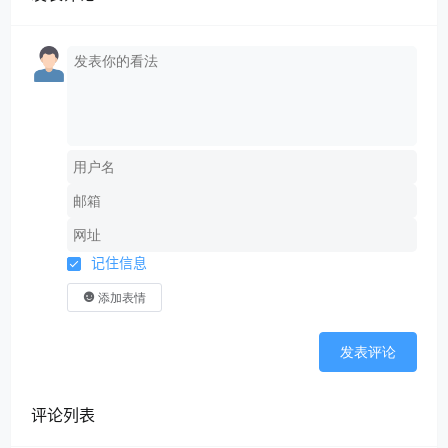
记住信息
添加表情
发表评论
评论列表