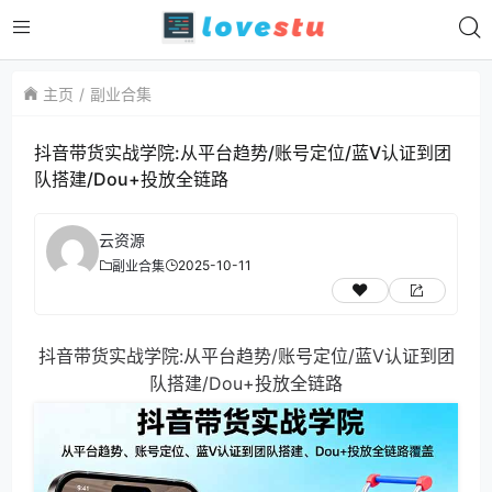
主页
副业合集
抖音带货实战学院:从平台趋势/账号定位/蓝V认证到团
队搭建/Dou+投放全链路
云资源
2025-10-11
副业合集
抖音带货实战学院:从平台趋势/账号定位/蓝V认证到团
队搭建/Dou+投放全链路