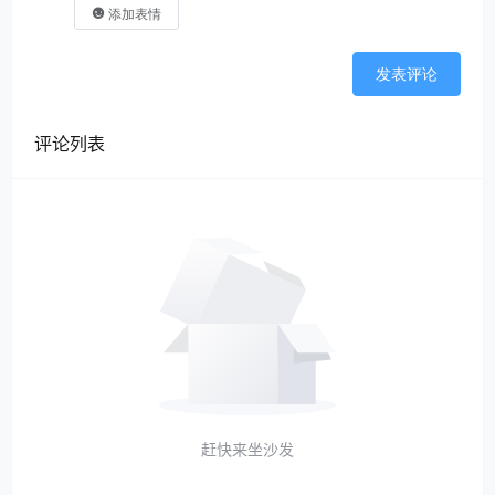
添加表情
发表评论
评论列表
赶快来坐沙发