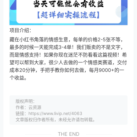
项目介绍：
藏在小红书角落的情感生意，每单的价格2-5张不等，
最多的时候一天能完成3-4单！我们贩卖的不是文字，
而是情感支持！如果你现在迷茫不防看看这篇视频！希
望可以帮到大家，很少人去做的一个情感类赛道，交付
成本20分钟，手把手教你如何去做，每月9000+的一
个收益。
版权声明：
作者：云资源
链接：https://www.livip.net/4063
文章版权归作者所有，未经允许请勿转载。
THE END