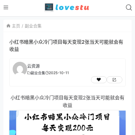
主页
副业合集
小红书暗黑小众冷门项目每天变现2张当天可能就会有
收益
云资源
2025-10-11
副业合集
小红书暗黑小众冷门项目每天变现2张当天可能就会有
收益