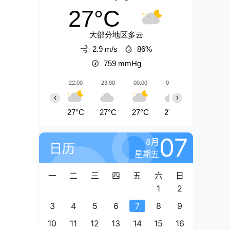
27°C
大部分地区多云
2.9 m/s
86%
759
mmHg
22:00
23:00
00:00
01:00
02:00
‹
›
27°C
27°C
27°C
27°C
27°C
07
8月
日历
星期五
一
二
三
四
五
六
日
1
2
3
4
5
6
7
8
9
10
11
12
13
14
15
16