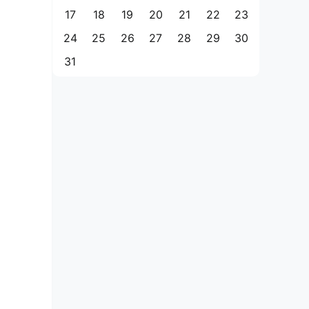
17
18
19
20
21
22
23
24
25
26
27
28
29
30
31