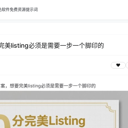
色软件
免费资源
提示词
要完美listing必须是需要一步一个脚印的
全方案，想要完美listing必须是需要一步一个脚印的