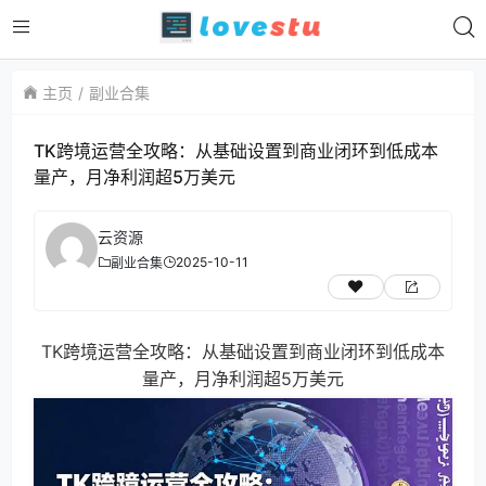
主页
副业合集
TK跨境运营全攻略：从基础设置到商业闭环到低成本
量产，月净利润超5万美元
云资源
2025-10-11
副业合集
TK跨境运营全攻略：从基础设置到商业闭环到低成本
量产，月净利润超5万美元