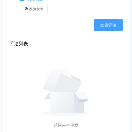
添加表情
发表评论
评论列表
赶快来坐沙发