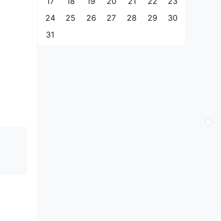
17
18
19
20
21
22
23
24
25
26
27
28
29
30
31