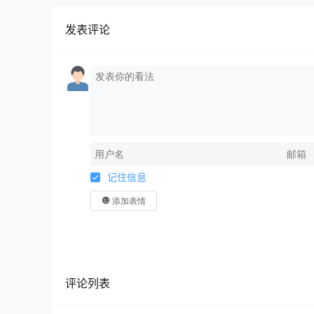
发表评论
记住信息
添加表情
评论列表