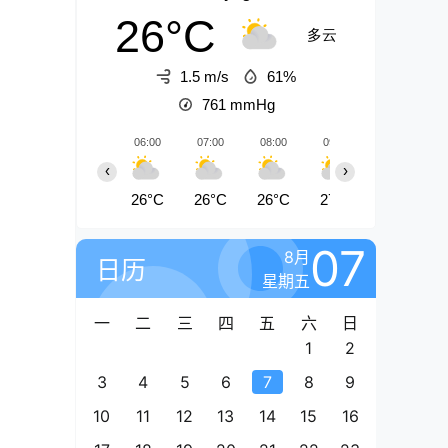
26°C
多云
1.5 m/s
61%
761
mmHg
06:00
07:00
08:00
09:00
10:00
‹
›
26°C
26°C
26°C
27°C
28°C
07
8月
日历
星期五
一
二
三
四
五
六
日
1
2
3
4
5
6
7
8
9
10
11
12
13
14
15
16