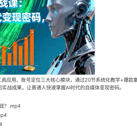
工具应用、账号定位三大核心模块，通过20节系统化教学+爆款
%的实战成果，让普通人快速掌握AI时代的自媒体变现密码。
？.mp4
p4
4