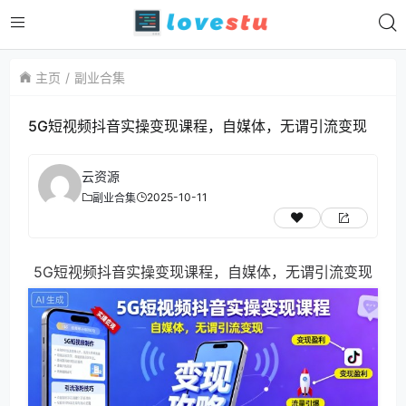
主页
副业合集
5G短视频抖音实操变现课程，自媒体，无谓引流变现
云资源
2025-10-11
副业合集
5G短视频抖音实操变现课程，自媒体，无谓引流变现