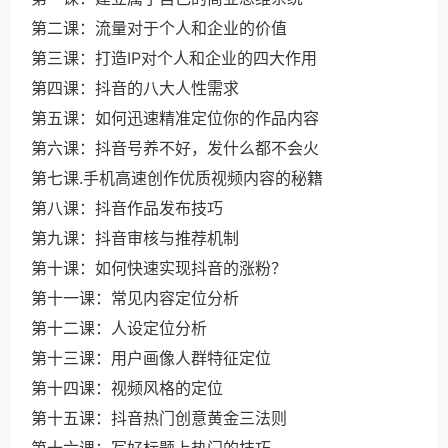
第二课：流量对于个人和企业的价值
第三课：打造IP对个人和企业的四大作用
第四课：抖音的八大人性需求
第五课：如何迅速精准定位你的作品内容
第六课：抖音号养不好，发什么都不会火
第七课.手机高速创作优质视频内容的秘籍
第八课：抖音作品发布技巧
第九课：抖音审核与推荐机制
第十课：如何快速实现抖音的涨粉？
第十一课：常见内容定位分析
第十二课：人设定位分析
第十三课：用户画像人群特征定位
第十四课：视频风格的定位
第十五课：抖音热门创意黄金三法则
第十六课：写好标题上热门的技巧