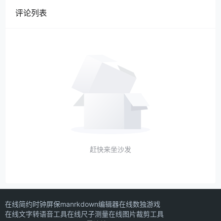
评论列表
赶快来坐沙发
在线简约时钟屏保
manrkdown编辑器
在线数独游戏
在线文字转语音工具
在线尺子测量
在线图片裁剪工具