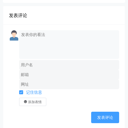
发表评论
记住信息
添加表情
发表评论