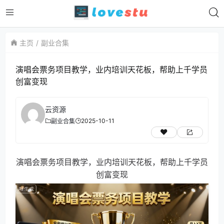
主页
副业合集
演唱会票务项目教学，业内培训天花板，帮助上千学员
创富变现
云资源
2025-10-11
副业合集
演唱会票务项目教学，业内培训天花板，帮助上千学员
创富变现