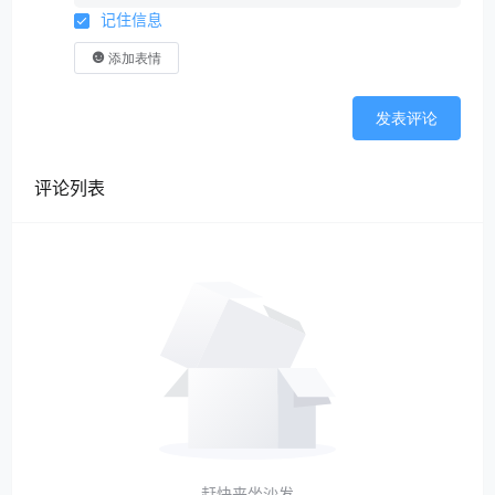
记住信息
添加表情
发表评论
评论列表
赶快来坐沙发