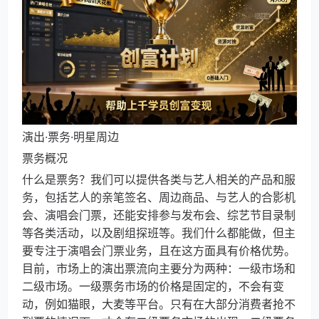
演出·票务·明星周边
票务概况
什么是票务？我们可以提供各类与艺人相关的产品和服
务，包括艺人的亲笔签名、周边商品、与艺人的合影机
会、演唱会门票，还能安排参与发布会、综艺节目录制
等各类活动，以及剧组探班等。我们什么都能做，但主
要专注于演唱会门票业务，且在这方面具有价格优势。
目前，市场上的演出票流向主要分为两种：一级市场和
二级市场。一级票务市场的价格是固定的，不会有变
动，例如猫眼，大麦等平台。只有在大部分消费者抢不