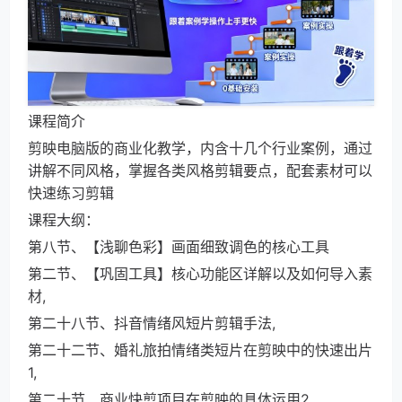
课程简介
剪映电脑版的商业化教学，内含十几个行业案例，通过
讲解不同风格，掌握各类风格剪辑要点，配套素材可以
快速练习剪辑
课程大纲：
第八节、【浅聊色彩】画面细致调色的核心工具
第二节、【巩固工具】核心功能区详解以及如何导入素
材,
第二十八节、抖音情绪风短片剪辑手法,
第二十二节、婚礼旅拍情绪类短片在剪映中的快速出片
1,
第二十节、商业快剪项目在剪映的具体运用2,