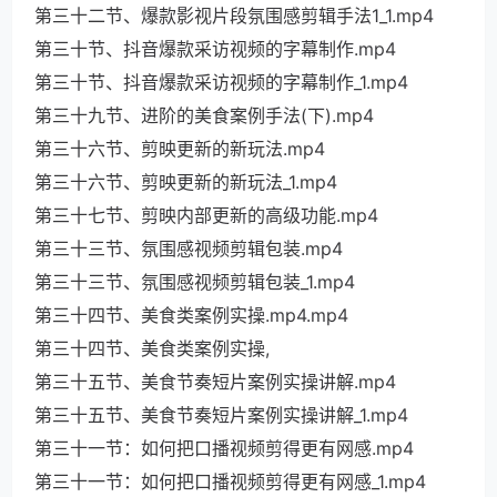
第三十二节、爆款影视片段氛围感剪辑手法1_1.mp4
第三十节、抖音爆款采访视频的字幕制作.mp4
第三十节、抖音爆款采访视频的字幕制作_1.mp4
第三十九节、进阶的美食案例手法(下).mp4
第三十六节、剪映更新的新玩法.mp4
第三十六节、剪映更新的新玩法_1.mp4
第三十七节、剪映内部更新的高级功能.mp4
第三十三节、氛围感视频剪辑包装.mp4
第三十三节、氛围感视频剪辑包装_1.mp4
第三十四节、美食类案例实操.mp4.mp4
第三十四节、美食类案例实操,
第三十五节、美食节奏短片案例实操讲解.mp4
第三十五节、美食节奏短片案例实操讲解_1.mp4
第三十一节：如何把口播视频剪得更有网感.mp4
第三十一节：如何把口播视频剪得更有网感_1.mp4