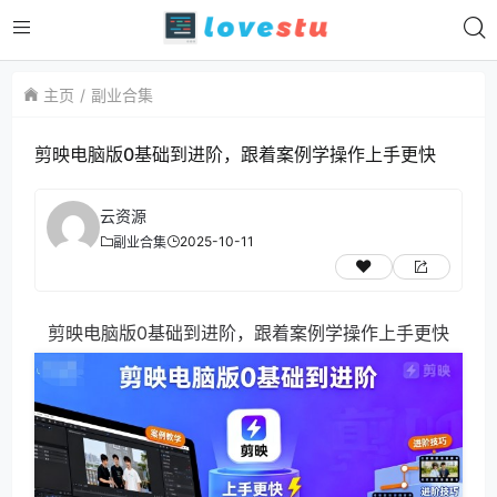
主页
副业合集
剪映电脑版0基础到进阶，跟着案例学操作上手更快
云资源
2025-10-11
副业合集
剪映电脑版0基础到进阶，跟着案例学操作上手更快