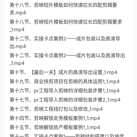
第十八节、剪映短片模板如何快速拉长四配剪辑要
求.mp4
第十八节、剪映短片模板如何快速拉长四配剪辑要求
_1.mp4
第十二节、实操卡点案例2——成片包装以及高清导
出.mp4
第十二节、实操卡点案例2——成片包装以及高清导出
_1.mp4
第十节、【最后一关】成片的高清导出设置_1.mp4
第十九节、商业快剪项目在剪映的具体运用1_1.mp4
第十六节、pr工程导入剪映的详细包装步骤1_1.mp4
第十七节、pr工程导入剪映的详细包装步骤2_1.mp4
第十三节、剪映工程线打包以及修改_1.mp4
第十四节、剪映解锁走秀模板案例1_1.mp4
第十五节、剪映解锁房产模板案例1_1.mp4
第十一节、实操卡点案例1——剪辑结构搭建以及坡度