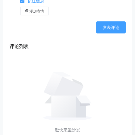
记住信息
添加表情
发表评论
评论列表
赶快来坐沙发