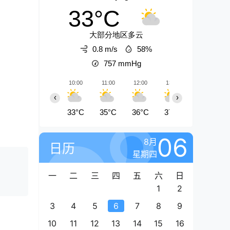
33°C
大部分地区多云
0.8 m/s
58%
757
mmHg
10:00
11:00
12:00
13:00
14:00
‹
›
33°C
35°C
36°C
37°C
38°C
06
8月
日历
星期四
一
二
三
四
五
六
日
1
2
3
4
5
6
7
8
9
10
11
12
13
14
15
16