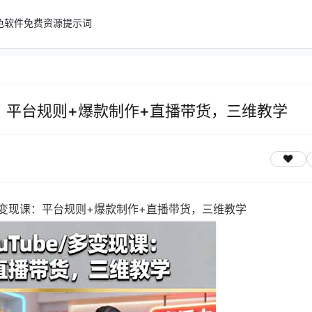
色软件
免费资源
提示词
变现课：平台规则+爆款制作+直播带货，三维教学
e/多变现课：平台规则+爆款制作+直播带货，三维教学