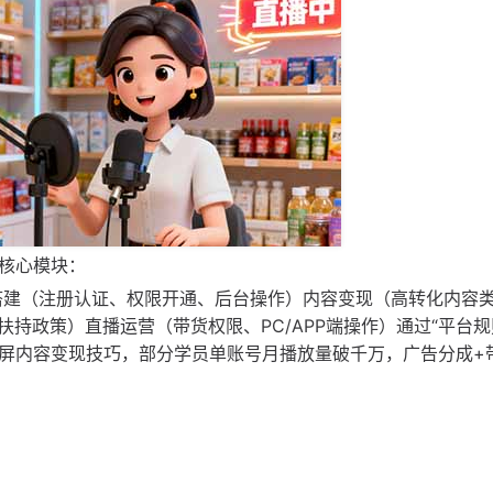
大核心模块：
搭建（注册认证、权限开通、后台操作）内容变现（高转化内容
持政策）直播运营（带货权限、PC/APP端操作）通过“平台规
横屏内容变现技巧，部分学员单账号月播放量破千万，广告分成+