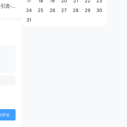
17
18
19
20
21
22
23
引流-
24
25
26
27
28
29
30
31
表评论