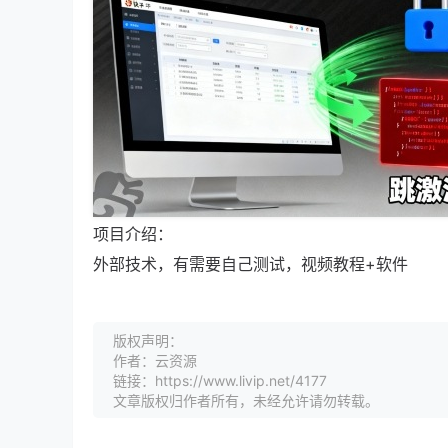
项目介绍：
外部技术，有需要自己测试，视频教程+软件
版权声明：
作者：云资源
链接：https://www.livip.net/4177
文章版权归作者所有，未经允许请勿转载。